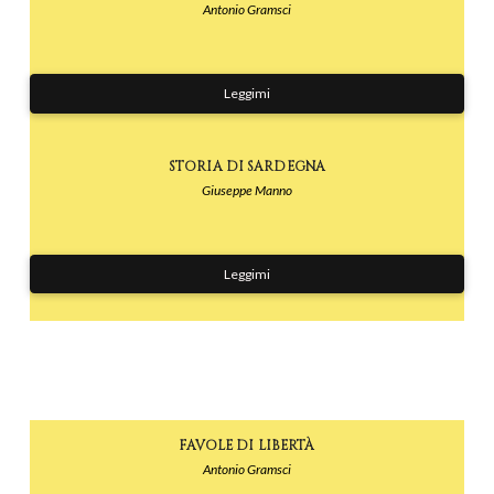
Antonio Gramsci
Leggimi
STORIA DI SARDEGNA
Giuseppe Manno
Leggimi
FAVOLE DI LIBERTÀ
Antonio Gramsci