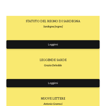
STATUTO DEL REGNO DI SARDEGNA
Sardegna [regno]
Leggimi
LEGGENDE SARDE
Grazia Deledda
Leggimi
NUOVE LETTERE
Antonio Gramsci