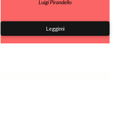
Luigi Pirandello
Leggimi