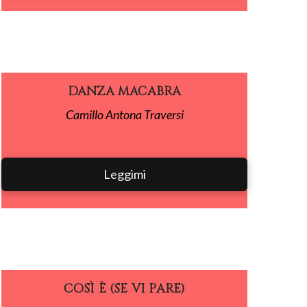
DANZA MACABRA
Camillo Antona Traversi
Leggimi
COSÌ È (SE VI PARE)