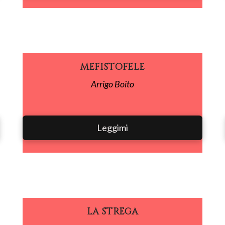
MEFISTOFELE
Arrigo Boito
Leggimi
LA STREGA