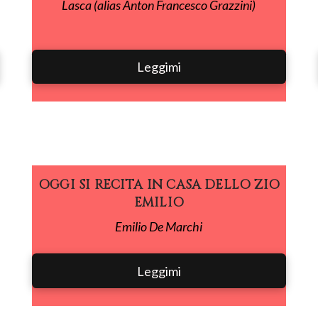
Lasca (alias Anton Francesco Grazzini)
Leggimi
OGGI SI RECITA IN CASA DELLO ZIO
EMILIO
Emilio De Marchi
Leggimi