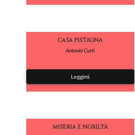
CASA PISTAGNA
Antonio Curti
Leggimi
MISERIA E NOBILTÀ