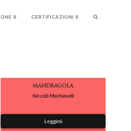
IONE
CERTIFICAZIONI
MANDRAGOLA
Niccolò Machiavelli
Leggimi