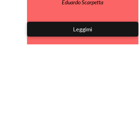
Eduardo Scarpetta
Leggimi