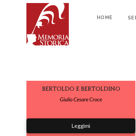
HOME
SE
BERTOLDO E BERTOLDINO
Giulio Cesare Croce
Leggimi