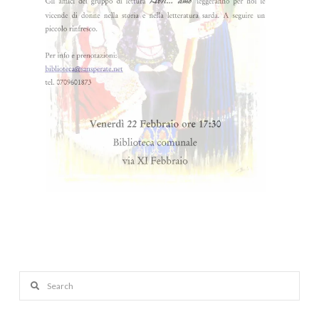
Search