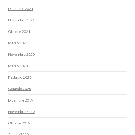
Dicembre 2021
Novembre 2021
Ottobre 2021
Marzo 2021
Novembre 2020
Marzo 2020
Febbraio 2020
Gennaio 2020
Dicembre 2019
Novembre 2019
Ottobre 2019
Agosto 2019