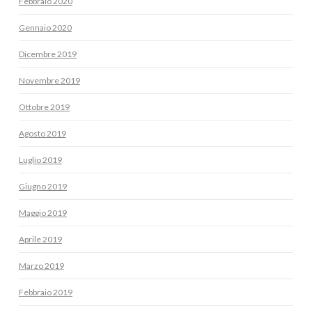
Febbraio 2020
Gennaio 2020
Dicembre 2019
Novembre 2019
Ottobre 2019
Agosto 2019
Luglio 2019
Giugno 2019
Maggio 2019
Aprile 2019
Marzo 2019
Febbraio 2019