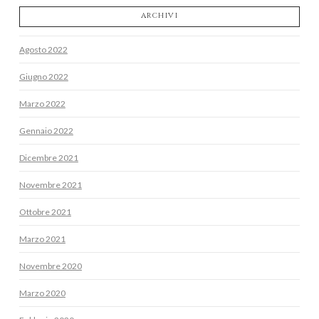
ARCHIVI
Agosto 2022
Giugno 2022
Marzo 2022
Gennaio 2022
Dicembre 2021
Novembre 2021
Ottobre 2021
Marzo 2021
Novembre 2020
Marzo 2020